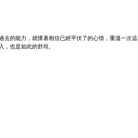
過去的能力，就懷著相信已經平伏了的心情，重溫一次這
入，也是如此的舒坦。