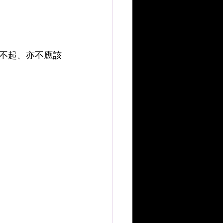
不起、亦不應該