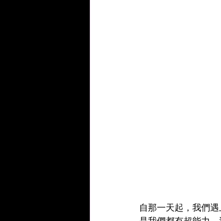
自那一天起，我們遇
是我們都有超能力，