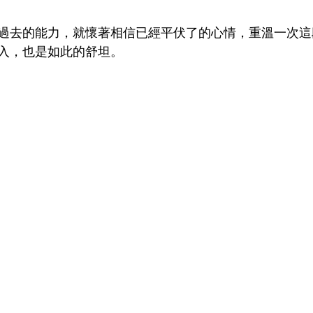
過去的能力，就懷著相信已經平伏了的心情，重溫一次這
入，也是如此的舒坦。