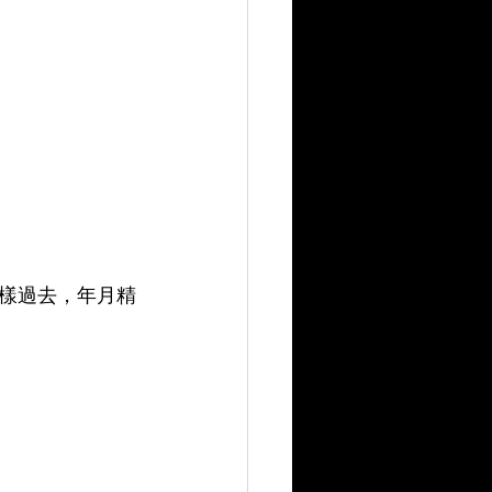
樣過去，年月精