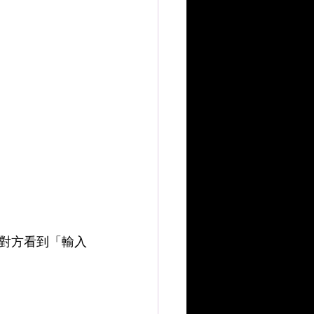
對方看到「輸入