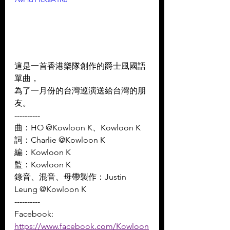
這是一首香港樂隊創作的爵士風國語
單曲， 
為了一月份的台灣巡演送給台灣的朋
友。
----------
曲：HO @Kowloon K、Kowloon K 
詞：Charlie @Kowloon K 
編：Kowloon K 
監：Kowloon K 
錄音、混音、母帶製作：Justin 
Leung @Kowloon K
----------
Facebook: 
https://www.facebook.com/Kowloon