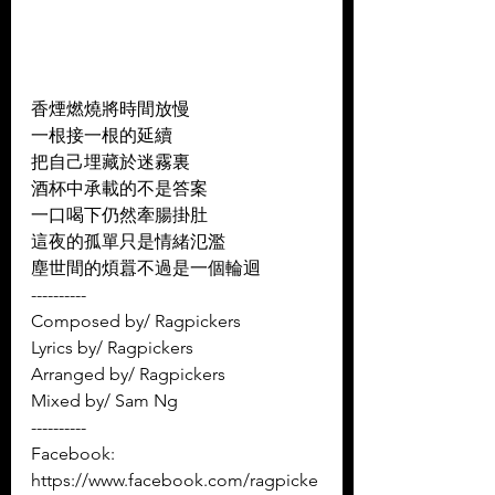
香煙燃燒將時間放慢 
一根接一根的延續 
把自己埋藏於迷霧裏 
酒杯中承載的不是答案 
一口喝下仍然牽腸掛肚 
這夜的孤單只是情緒氾濫 
塵世間的煩囂不過是一個輪迴
----------
Composed by/ Ragpickers 
Lyrics by/ Ragpickers 
Arranged by/ Ragpickers 
Mixed by/ Sam Ng
----------
Facebook: 
https://www.facebook.com/ragpicke