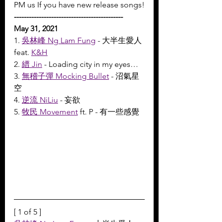
PM us If you have new release songs!
--------------------------------------------
May 31, 2021
1. 
吳林峰 Ng Lam Fung
 - 大半生愛人
feat. 
K&H
2. 
縉 Jin
 - Loading city in my eyes…
3. 
無稽子彈 Mocking Bullet
 - 沼氣星
空
4. 
逆流 NiLiu
 - 妄欲
5. 
牧民 Movement
 ft. P - 有一些感覺
[ 1 of 5 ]