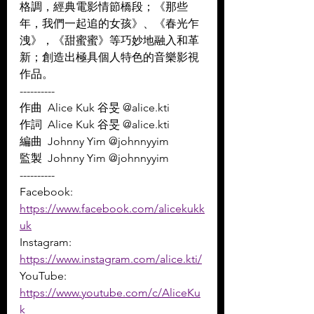
格調，經典電影情節橋段；《那些
年，我們一起追的女孩》、《春光乍
洩》，《甜蜜蜜》等巧妙地融入和革
新；創造出極具個人特色的音樂影視
作品。
----------
作曲  Alice Kuk 谷旻 @alice.kti 
作詞  Alice Kuk 谷旻 @alice.kti 
編曲  Johnny Yim @johnnyyim 
監製  Johnny Yim @johnnyyim
----------
Facebook: 
https://www.facebook.com/alicekukk
uk
Instagram: 
https://www.instagram.com/alice.kti/
YouTube: 
https://www.youtube.com/c/AliceKu
k