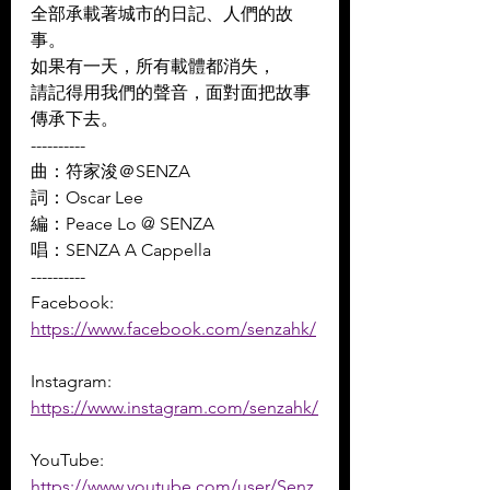
全部承載著城市的日記、人們的故
事。 
如果有一天，所有載體都消失， 
請記得用我們的聲音，面對面把故事
傳承下去。
----------
曲：符家浚＠SENZA 
詞：Oscar Lee 
編：Peace Lo @ SENZA 
唱：SENZA A Cappella
----------
Facebook: 
https://www.facebook.com/senzahk/
Instagram: 
https://www.instagram.com/senzahk/
YouTube: 
https://www.youtube.com/user/Senz