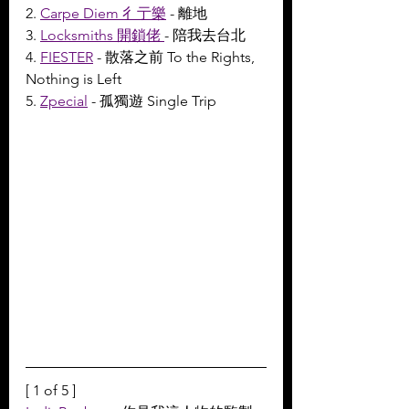
2. 
Carpe Diem 彳亍樂
 - 離地
3. 
Locksmiths 開鎖佬 
- 陪我去台北
4. 
FIESTER
 - 散落之前 To the Rights, 
Nothing is Left
5. 
Zpecial
 - 孤獨遊 Single Trip
[ 1 of 5 ]