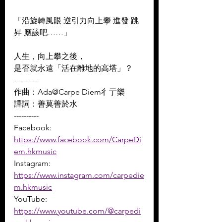
「沿旋轉風眼 逆引力向上攀 進發 跳
昇 應該吧……」 
人生，向上攀之後， 
是否就永遠「活在離地的高塔」？
----------
作曲：Ada@Carpe Diem彳亍樂 
譯詞：善莫善於水
----------
Facebook: 
https://www.facebook.com/CarpeDi
em.hkmusic
Instagram: 
https://www.instagram.com/carpedie
m.hkmusic
YouTube: 
https://www.youtube.com/@carpedi