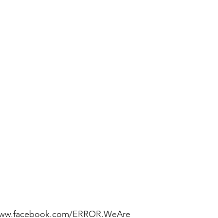
/www.facebook.com/ERROR.WeAre