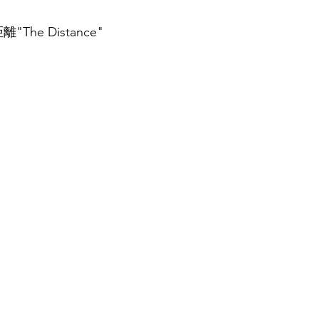
距離"The Distance"