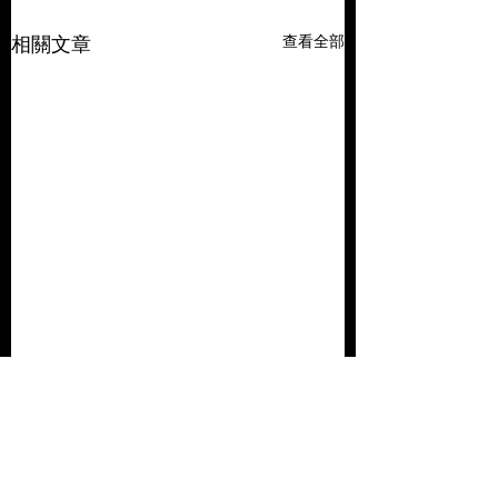
查看全部
相關文章
留言