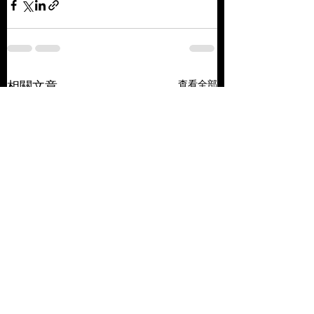
查看全部
相關文章