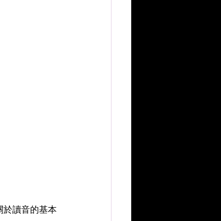
樣關於讀音的基本