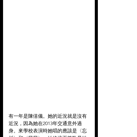
有一年是陳僖儀。她的近況就是沒有
近況，因為她在2013年交通意外過
身。來學校表演時她唱的應該是〈忘