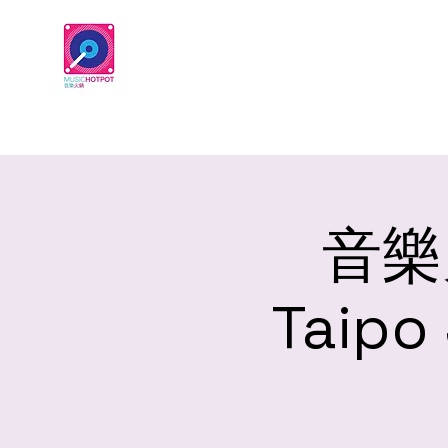
音樂火
Taipo 