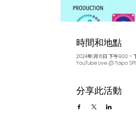
時間和地點
2024年1月16日 下午9:00 – 下
YouTube Live @ Taipo SP
分享此活動