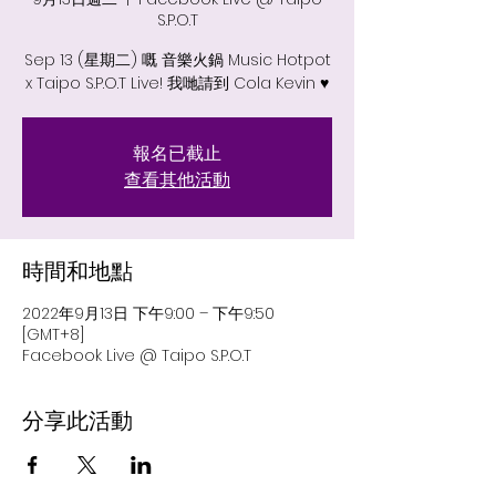
S.P.O.T
Sep 13 (星期二) 嘅 音樂火鍋 Music Hotpot
x Taipo S.P.O.T Live! 我哋請到 Cola Kevin ♥️
報名已截止
查看其他活動
時間和地點
2022年9月13日 下午9:00 – 下午9:50
[GMT+8]
Facebook Live @ Taipo S.P.O.T
分享此活動