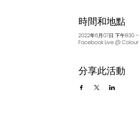
時間和地點
2022年6月07日 下午8:30 – 下
Facebook Live @ Colour
分享此活動