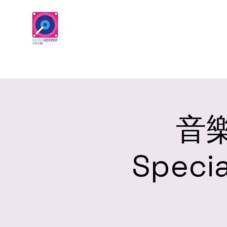
音樂
Speci