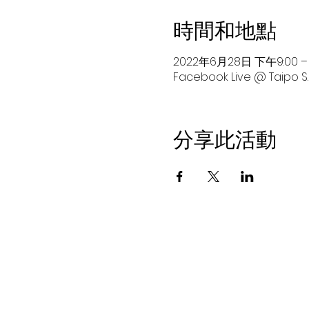
時間和地點
2022年6月28日 下午9:00 – 
Facebook Live @ Taipo S.P
分享此活動