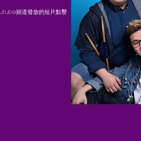
outube頻道發放的短片點擊