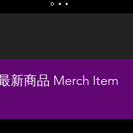
最新商品 Merch Item