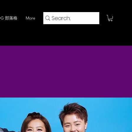
OG 部落格
More