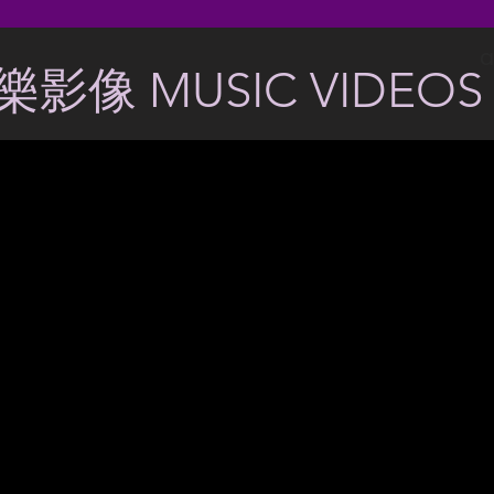
a
樂影像 MUSIC VIDEOS