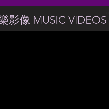
a
樂影像 MUSIC VIDEOS