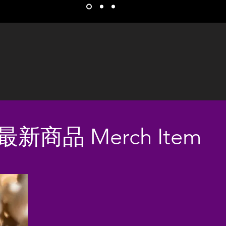
最新商品 Merch Item