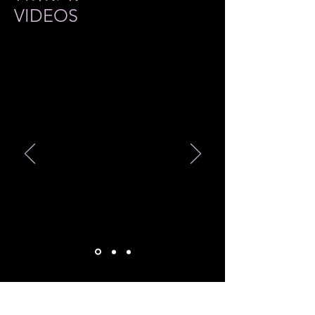
VIDEOS