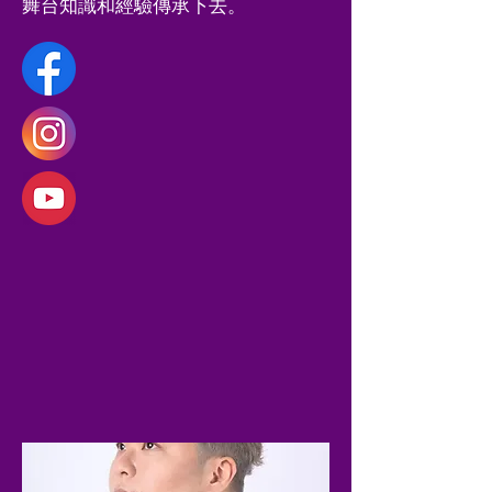
舞台知識和經驗傳承下去。