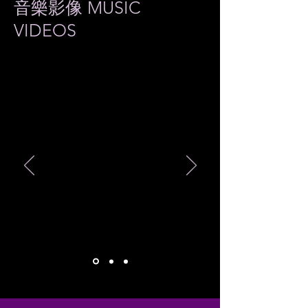
音樂影像 MUSIC
VIDEOS