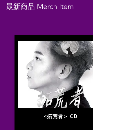
最新商品 Merch Item
<拓荒者＞ CD